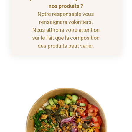
nos produits ?
Notre responsable vous
renseignera volontiers.
Nous attirons votre attention
sur le fait que la composition
des produits peut varier.