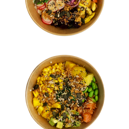
Poke Bowl