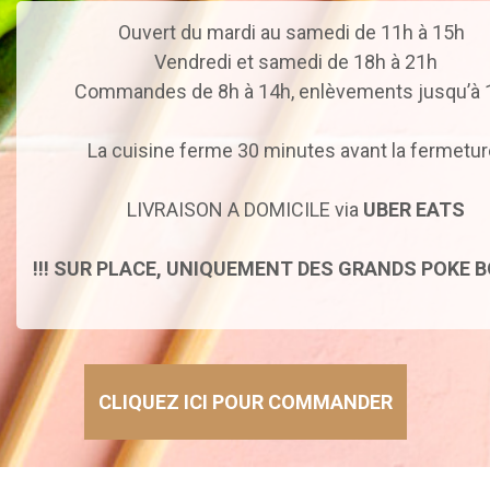
Ouvert du mardi au samedi de 11h à 15h
Vendredi et samedi de 18h à 21h
Commandes de 8h à 14h, enlèvements jusqu’à 
La cuisine ferme 30 minutes avant la fermetur
LIVRAISON A DOMICILE via
UBER EATS
!!! SUR PLACE, UNIQUEMENT DES GRANDS POKE B
CLIQUEZ ICI POUR COMMANDER