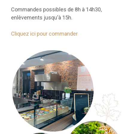
Commandes possibles de 8h à 14h30,
enlèvements jusqu'à 15h.
Cliquez ici pour commander