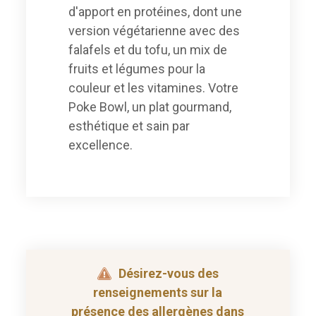
d'apport en protéines, dont une
version végétarienne avec des
falafels et du tofu, un mix de
fruits et légumes pour la
couleur et les vitamines. Votre
Poke Bowl, un plat gourmand,
esthétique et sain par
excellence.
Désirez-vous des
renseignements sur la
présence des allergènes dans