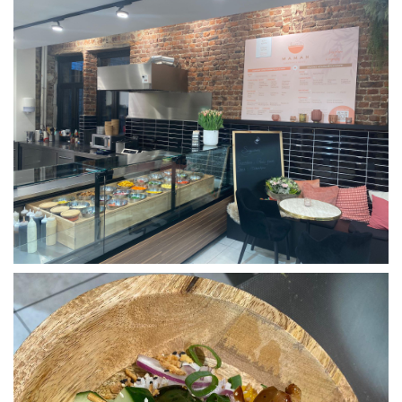
En images