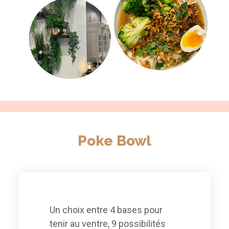
Poke Bowl
Un choix entre 4 bases pour
tenir au ventre, 9 possibilités