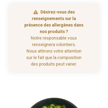
Désirez-vous des
renseignements sur la
présence des allergènes dans
nos produits ?
Notre responsable vous
renseignera volontiers.
Nous attirons votre attention
sur le fait que la composition
des produits peut varier.