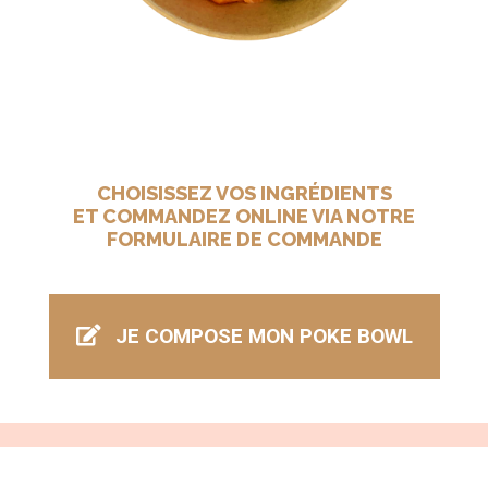
CHOISISSEZ VOS INGRÉDIENTS
ET COMMANDEZ ONLINE VIA NOTRE
FORMULAIRE DE COMMANDE
JE COMPOSE MON POKE BOWL