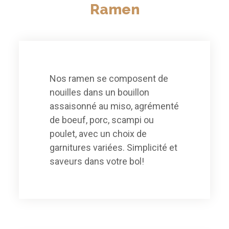
Ramen
Nos ramen se composent de
nouilles dans un bouillon
assaisonné au miso, agrémenté
de boeuf, porc, scampi ou
poulet, avec un choix de
garnitures variées. Simplicité et
saveurs dans votre bol!