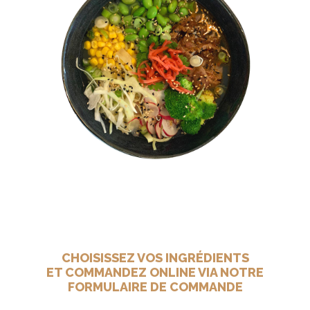
CHOISISSEZ VOS INGRÉDIENTS
ET COMMANDEZ ONLINE VIA NOTRE
FORMULAIRE DE COMMANDE