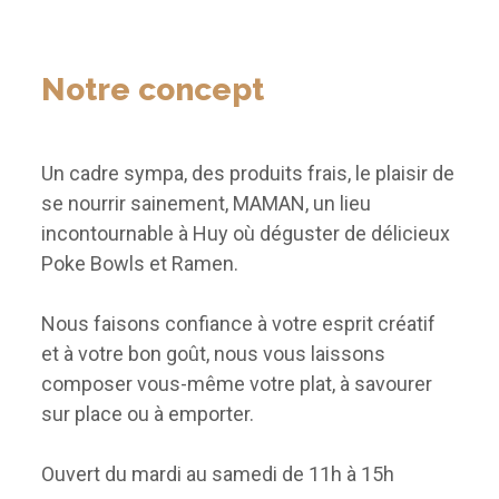
Notre concept
Un cadre sympa, des produits frais, le plaisir de
se nourrir sainement, MAMAN, un lieu
incontournable à Huy où déguster de délicieux
Poke Bowls et Ramen.
Nous faisons confiance à votre esprit créatif
et à votre bon goût, nous vous laissons
composer vous-même votre plat, à savourer
sur place ou à emporter.
Ouvert du mardi au samedi de 11h à 15h